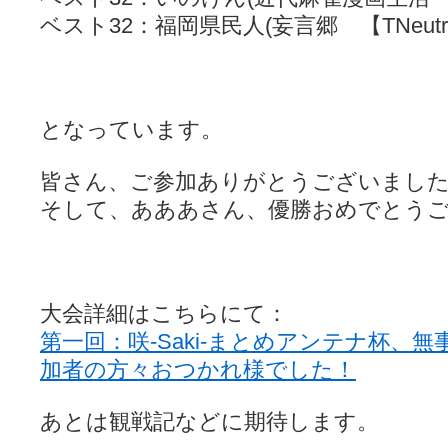
ベスト32：福岡県民人(妄言郷 【TNeutr
となっています。
皆さん、ご参加ありがとうございまし
そして、あああさん、優勝おめでとう
大会詳細はこちらにて：
第一回：咲-Saki-まとめアンテナ杯、
加者の方々おつかれ様でした！
あとは観戦記などに期待します。