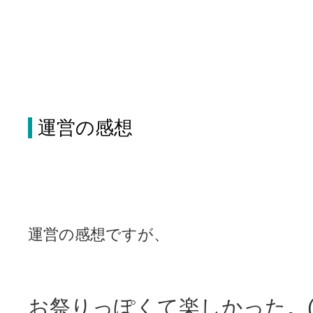
運営の感想
運営の感想ですが、
お祭りっぽくて楽しかった。(