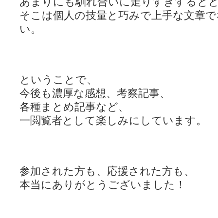
あまりにも馴れ合いに走りすぎすると
そこは個人の技量と巧みで上手な文章で
い。
ということで、
今後も濃厚な感想、考察記事、
各種まとめ記事など、
一閲覧者として楽しみにしています。
参加された方も、応援された方も、
本当にありがとうございました！