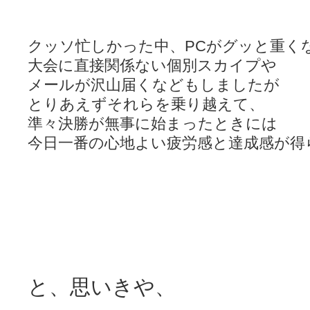
クッソ忙しかった中、PCがグッと重く
大会に直接関係ない個別スカイプや
メールが沢山届くなどもしましたが
とりあえずそれらを乗り越えて、
準々決勝が無事に始まったときには
今日一番の心地よい疲労感と達成感が得
と、思いきや、