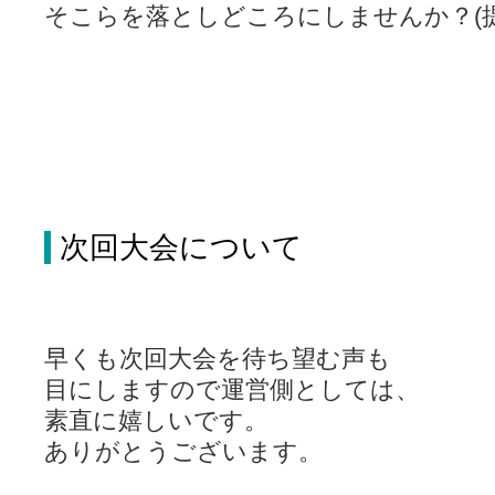
そこらを落としどころにしませんか？(提
次回大会について
早くも次回大会を待ち望む声も
目にしますので運営側としては、
素直に嬉しいです。
ありがとうございます。