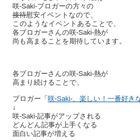
咲-Saki-ブロガーの方々の
接待
慰安イベントなので、
このようなイベントあることで、
各ブロガーさんの咲-Saki-熱が
尚も高まることを期待しています。
各ブロガーさんの咲-Saki-熱が
高まり続けることで、
ブロガー「
咲-Saki-、楽しい！一番好
↓
咲-Saki-記事がアップされる
どんどん記事が上手くなる
面白い記事が増える