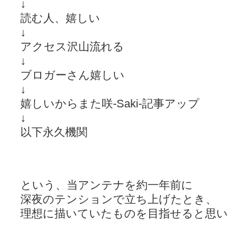
↓
読む人、嬉しい
↓
アクセス沢山流れる
↓
ブロガーさん嬉しい
↓
嬉しいからまた咲-Saki-記事アップ
↓
以下永久機関
という、当アンテナを約一年前に
深夜のテンションで立ち上げたとき、
理想に描いていたものを目指せると思い