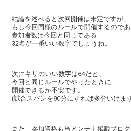
結論を述べると次回開催は未定ですが、
もし今回同様のルールで開催するのであ
参加者数は今回と同じである
32名が一番いい数字でしょうね。
次にキリのいい数字は64だと、
今回と同じルールでやったときに
開催できるか不安です。
(試合スパンを90分にすれば多分いけます
また、参加資格も当アンテナ掲載ブログ