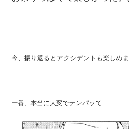
今、振り返るとアクシデントも楽しめ
一番、本当に大変でテンパッて