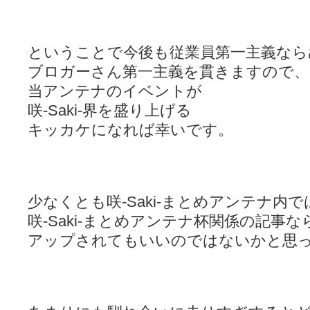
ということで今後も従業員第一主義なら
ブロガーさん第一主義を貫きますので、
当アンテナのイベントが
咲-Saki-界を盛り上げる
キッカケになれば幸いです。
少なくとも咲-Saki-まとめアンテナ内で
咲-Saki-まとめアンテナ杯関係の記事な
アップされてもいいのではないかと思