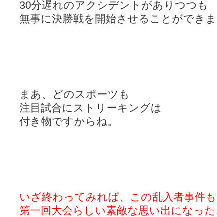
30分遅れのアクシデントがありつつも
無事に決勝戦を開始させることができま
まあ、どのスポーツも
注目試合にストリーキングは
付き物ですからね。
いざ終わってみれば、この乱入者事件も
第一回大会らしい素敵な思い出になった