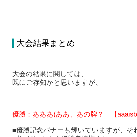
大会結果まとめ
大会の結果に関しては、
既にご存知かと思いますが、
優勝：あああ(ああ、あの牌？ 【aaais
■優勝記念バナーも輝いていますが、そ