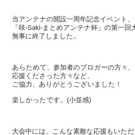
当アンテナの開設一周年記念イベント、
「咲-Saki-まとめアンテナ杯」の第一回
無事に終了しました。
あらためて、参加者のブロガーの方々、
応援くださった方々など、
ご協力、ありがとうございました！
楽しかったです。(小並感)
大会中には、こんな素敵な応援もいただ