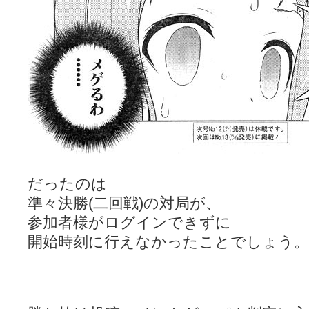
だったのは
準々決勝(二回戦)の対局が、
参加者様がログインできずに
開始時刻に行えなかったことでしょう。