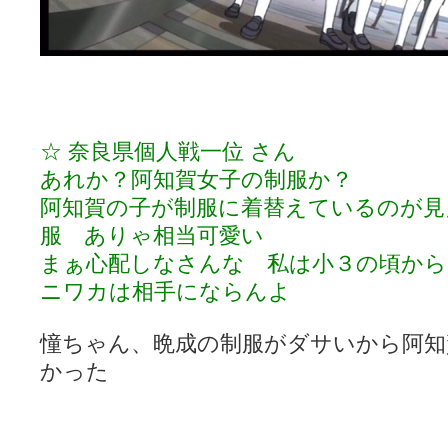
☆ 奈良県個人戦一位 さん
あれか？阿知賀女子の制服か？
阿知賀の子が制服に着替えているのが見
服 ありゃ相当可愛い
まぁ心配しなさんな 私は小３の頃から
ニワカは相手にならんよ
憧ちゃん、晩成の制服がダサいから阿知
かった