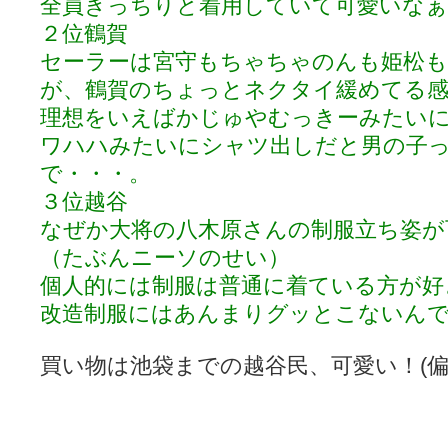
全員きっちりと着用していて可愛いなぁ
２位鶴賀
セーラーは宮守もちゃちゃのんも姫松も
が、鶴賀のちょっとネクタイ緩めてる
理想をいえばかじゅやむっきーみたい
ワハハみたいにシャツ出しだと男の子
で・・・。
３位越谷
なぜか大将の八木原さんの制服立ち姿が
（たぶんニーソのせい）
個人的には制服は普通に着ている方が好
改造制服にはあんまりグッとこないんで
買い物は池袋までの越谷民、可愛い！(偏