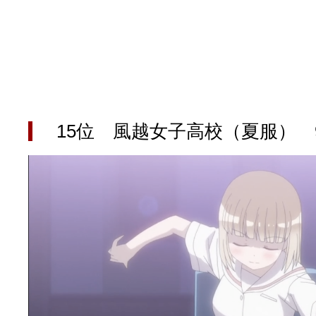
15位 風越女子高校（夏服） 