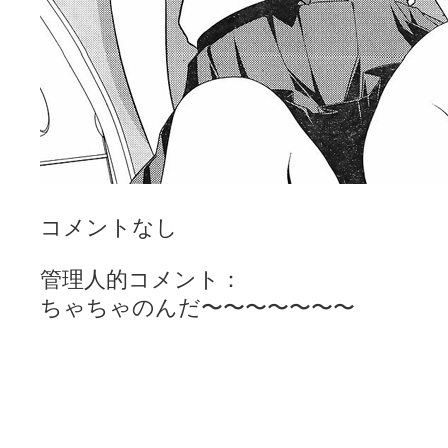
コメントなし
管理人的コメント：
ちゃちゃのんだ〜〜〜〜〜〜〜