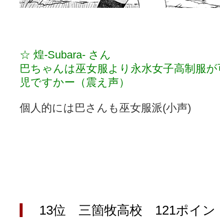
☆ 煌-Subara- さん
巴ちゃんは巫女服より永水女子高制服が
児ですかー（震え声）
個人的には巴さんも巫女服派(小声)
13位 三箇牧高校 121ポイン