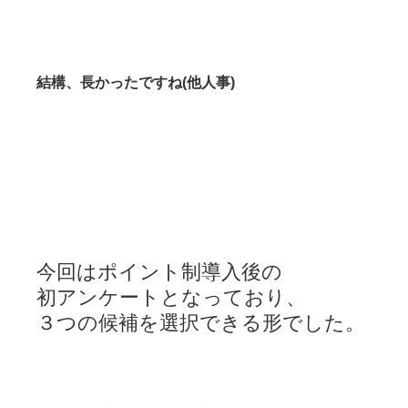
結構、長かったですね(他人事)
今回はポイント制導入後の
初アンケートとなっており、
３つの候補を選択できる形でした。