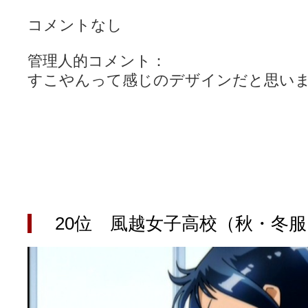
コメントなし
管理人的コメント：
すこやんって感じのデザインだと思い
20位 風越女子高校（秋・冬服