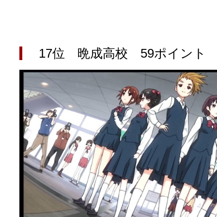
17位 晩成高校 59ポイント