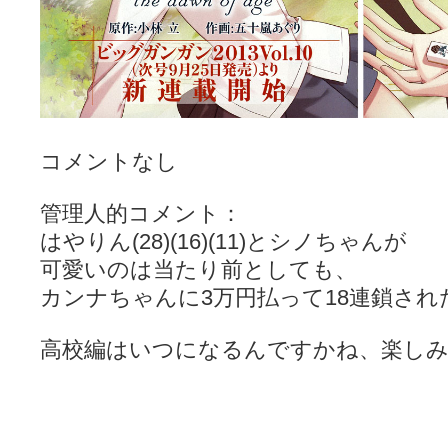
コメントなし
管理人的コメント：
はやりん(28)(16)(11)とシノちゃんが
可愛いのは当たり前としても、
カンナちゃんに3万円払って18連鎖され
高校編はいつになるんですかね、楽し