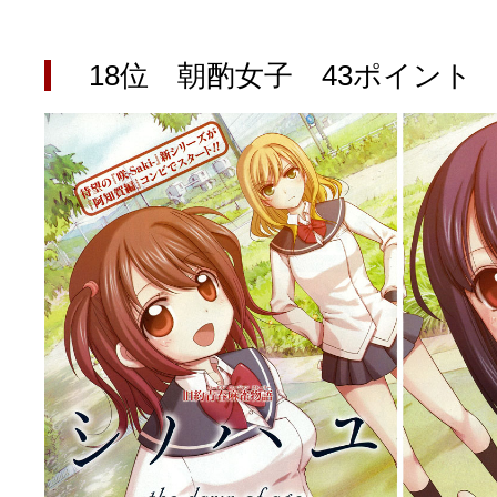
18位 朝酌女子 43ポイント