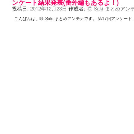
ンケート結果発表(番外編もあるよ！)
投稿日:
2012年12月23日
作成者:
咲-Saki-まとめア
こんばんは、咲-Saki-まとめアンテナです。 第17回アンケート