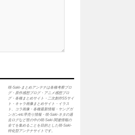
19時～☆
(04:22)
咲-Saki-まとめアンテナは各種考察ブロ
グ・原作感想ブログ・アニメ感想ブロ
グ・各種まとめサイト・二次創作SSサイ
ト・キャラ画像まとめサイト・イラス
ト、コラ画像・各種最新情報・ヤングガ
ンガンetc早売り情報・咲-Saki-ネタの過
去ログなど世の中の咲-Saki-関連情報の
全てを集めることを目的とした咲-Saki-
特化型アンテナサイトです。