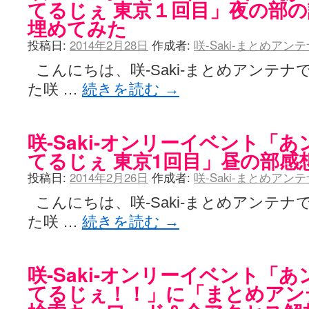
てるじぇ 東京１回目」夜の部
埋めてみた
投稿日:
2014年2月28日
作成者:
咲-Saki-まとめアン
こんにちは、咲-Saki-まとめアンテナ
た咲 …
続きを読む
→
咲-Saki-オンリーイベント「
てるじぇ 東京1回目」昼の部感
投稿日:
2014年2月26日
作成者:
咲-Saki-まとめアン
こんにちは、咲-Saki-まとめアンテナ
た咲 …
続きを読む
→
咲-Saki-オンリーイベント「
てるじぇ！！」に「まとめアン