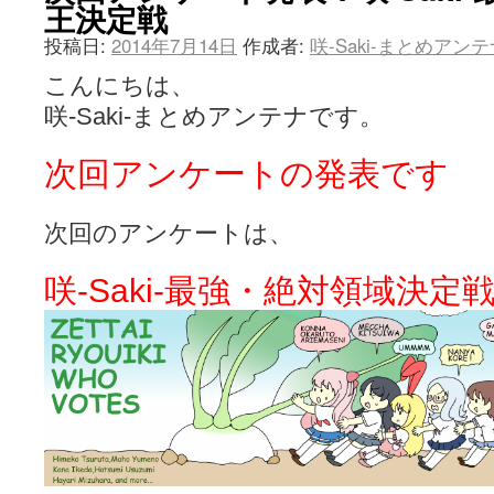
王決定戦
投稿日:
2014年7月14日
作成者:
咲-Saki-まとめアン
こんにちは、
咲-Saki-まとめアンテナです。
次回アンケートの発表です
次回のアンケートは、
咲-Saki-最強・絶対領域決定