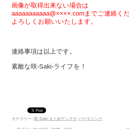
画像が取得出来ない場合は
aaaaaaaaaaa@××××.comまでご連絡
よろしくお願いいたします。
連絡事項は以上です。
素敵な咲-Saki-ライフを！
カテゴリー:
咲-Saki-まとめアンテナ
パーマリンク