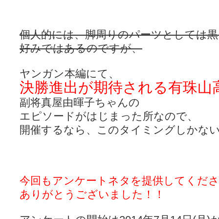
個人的には、脚周りのパーツとしては黒
好みではあるのですが、
ヤンガン本編にて、
決勝進出が期待される有珠山
副将真屋由暉子ちゃんの
エピソードがはじまった所なので、
開催するなら、このタイミングしかな
今回もアンケートネタを提供してくださ
ありがとうございました！！