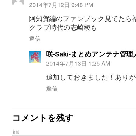
2014年7月12日 9:48 PM
阿知賀編のファンブック見てたら
クラブ時代の志崎綾も
返信
咲-Saki-まとめアンテナ管理
2014年7月13日 1:25 AM
追加しておきました！あり
返信
コメントを残す
名前