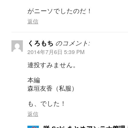
がニーソでしたのだ！
返信
くろもち
のコメント:
2014年7月6日 5:39 PM
連投すみません。
本編
森垣友香（私服）
も、でした！
返信