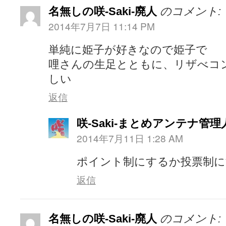
名無しの咲-Saki-廃人
のコメント:
2014年7月7日 11:14 PM
単純に姫子が好きなので姫子で
哩さんの生足とともに、リザべコ
しい
返信
咲-Saki-まとめアンテナ管理
2014年7月11日 1:28 AM
ポイント制にするか投票制
返信
名無しの咲-Saki-廃人
のコメント: