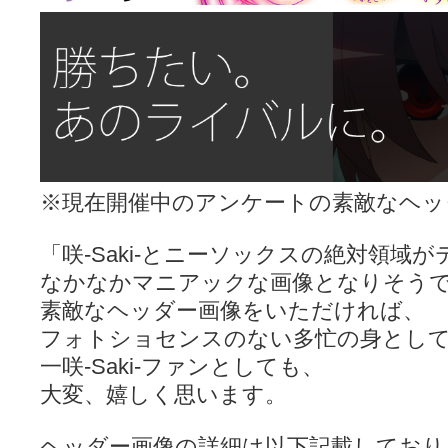
※現在開催中のアンケートの素敵なヘッ
「咲-Saki-とニーソックスの絶対領域
なかなかマニアックな画像となりそう
素敵なヘッダー画像をいただければ、
フォトショセンスのない多忙の身とし
一咲-Saki-ファンとしても、
大変、嬉しく思います。
ヘッダー画像の詳細は以下記載しており