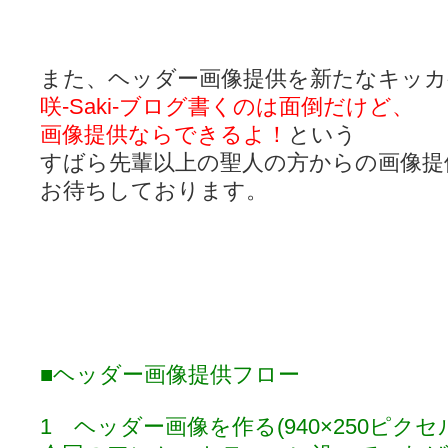
また、ヘッダー画像提供を新たなキッカ
咲-Saki-ブログ書くのは面倒だけど、
画像提供ならできるよ！
という
すばら先輩以上の聖人の方からの画像提
お待ちしております。
■ヘッダー画像提供フロー
1 ヘッダー画像を作る(940×250ピクセ