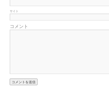
サイト
コメント