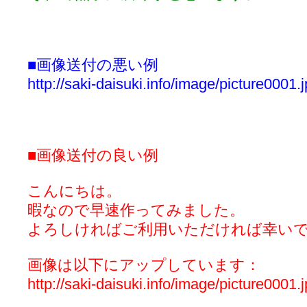
■画像送付の悪い例
http://saki-daisuki.info/image/picture0001.
■画像送付の良い例
こんにちは。
暇なので早速作ってみました。
よろしければご利用いただければ幸い
画像は以下にアップしています：
http://saki-daisuki.info/image/picture0001.