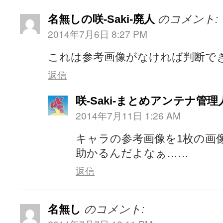
名無しの咲-Saki-廃人
のコメント:
2014年7月6日 8:27 PM
これは参考画像がなければ判断で
返信
咲-Saki-まとめアンテナ管理
2014年7月11日 1:26 AM
キャラの参考画像を1枚の画
助かるんだよなぁ……
返信
名無し
のコメント: