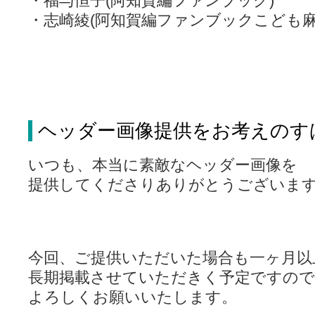
・福与恒子(阿知賀編ファンブック)
・志崎綾(阿知賀編ファンブックこども麻
ヘッダー画像提供をお考えのす
いつも、本当に素敵なヘッダー画像を
提供してくださりありがとうございま
今回、ご提供いただいた場合も一ヶ月以
長期掲載させていただきく予定ですので
よろしくお願いいたします。