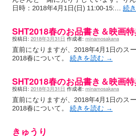
日時：2018年4月1日(日) 11:00-15:…
続
SHT2018春のお品書き＆映画
投稿日:
2018年3月31日
作成者:
minamosakana
直前になりますが、2018年4月1日の
2018春について。
続きを読む
→
SHT2018春のお品書き＆映画
投稿日:
2018年3月31日
作成者:
minamosakana
直前になりますが、2018年4月1日の
2018春について。
続きを読む
→
きゅうり