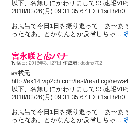
以下、名無しにかわりましてSS速報VI
2018/03/26(月) 09:31:35.67 ID:+1srTh4r0
お風呂で今日1日を振り返って「あ〜あ
ったなあ」とかなんとか反省しちゃ…
宮永咲と恋バナ
投稿日:
2018年3月27日
作成者:
dpdmx702
転載元 :
http://ex14.vip2ch.com/test/read.cgi/ne
以下、名無しにかわりましてSS速報VI
2018/03/26(月) 09:31:35.67 ID:+1srTh4r0
お風呂で今日1日を振り返って「あ〜あ
ったなあ」とかなんとか反省しちゃ…