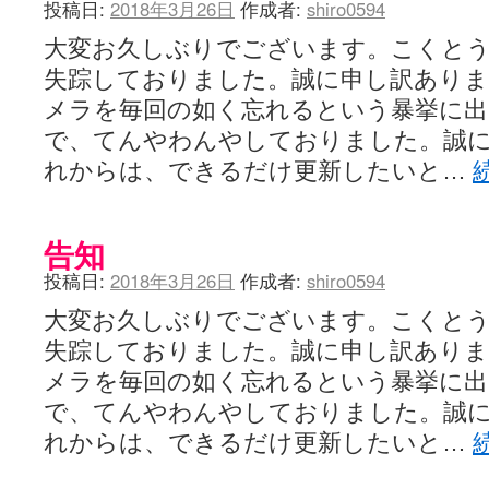
投稿日:
2018年3月26日
作成者:
shiro0594
大変お久しぶりでございます。こくと
失踪しておりました。誠に申し訳あり
メラを毎回の如く忘れるという暴挙に出
で、てんやわんやしておりました。誠
れからは、できるだけ更新したいと…
告知
投稿日:
2018年3月26日
作成者:
shiro0594
大変お久しぶりでございます。こくと
失踪しておりました。誠に申し訳あり
メラを毎回の如く忘れるという暴挙に出
で、てんやわんやしておりました。誠
れからは、できるだけ更新したいと…