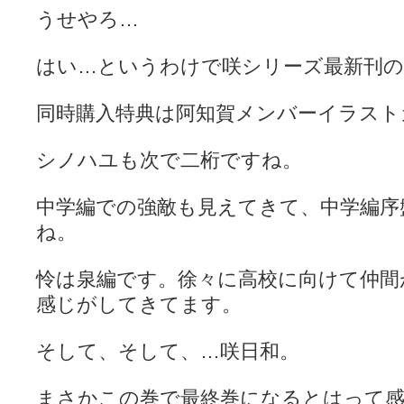
うせやろ…
はい…というわけで咲シリーズ最新刊の
同時購入特典は阿知賀メンバーイラスト
シノハユも次で二桁ですね。
中学編での強敵も見えてきて、中学編序
ね。
怜は泉編です。徐々に高校に向けて仲間
感じがしてきてます。
そして、そして、…咲日和。
まさかこの巻で最終巻になるとはって