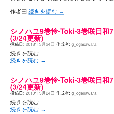
作者曰
続きを読む
→
シノハユ9巻怜-Toki-3巻咲日
(3/24更新)
投稿日:
2018年3月24日
作成者:
g_ogasawara
続きを読む
続きを読む
→
シノハユ9巻怜-Toki-3巻咲日
(3/24更新)
投稿日:
2018年3月24日
作成者:
g_ogasawara
続きを読む
続きを読む
→