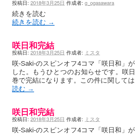
投稿日:
2018年3月25日
作成者:
g_ogasawara
続きを読む
続きを読む
→
咲日和完結
投稿日:
2018年3月25日
作成者:
ミスタ
咲-Saki-のスピンオフ4コマ「咲日和
した。もうひとつのお知らせです。咲日和
巻で完結になります。この件に関して
読む
→
咲日和完結
投稿日:
2018年3月25日
作成者:
ミスタ
咲-Saki-のスピンオフ4コマ「咲日和