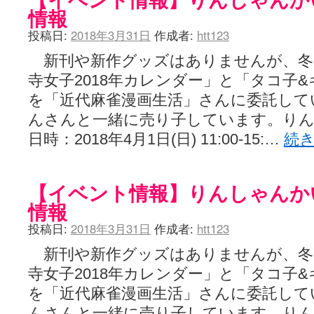
情報
投稿日:
2018年3月31日
作成者:
htt123
新刊や新作グッズはありませんが、冬
寺女子2018年カレンダー」と「タコ子
を「近代麻雀漫画生活」さんに委託して
んさんと一緒に売り子しています。り
日時：2018年4月1日(日) 11:00-15:…
続
【イベント情報】りんしゃんか
情報
投稿日:
2018年3月31日
作成者:
htt123
新刊や新作グッズはありませんが、冬
寺女子2018年カレンダー」と「タコ子
を「近代麻雀漫画生活」さんに委託して
んさんと一緒に売り子しています。り