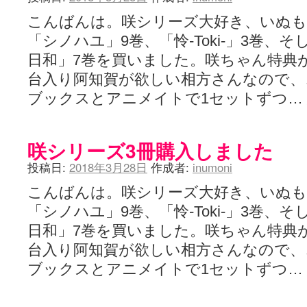
こんばんは。咲シリーズ大好き、いぬも
「シノハユ」9巻、「怜-Toki-」3巻、
日和」7巻を買いました。咲ちゃん特典
台入り阿知賀が欲しい相方さんなので、
ブックスとアニメイトで1セットずつ…
咲シリーズ3冊購入しました
投稿日:
2018年3月28日
作成者:
inumoni
こんばんは。咲シリーズ大好き、いぬも
「シノハユ」9巻、「怜-Toki-」3巻、
日和」7巻を買いました。咲ちゃん特典
台入り阿知賀が欲しい相方さんなので、
ブックスとアニメイトで1セットずつ…