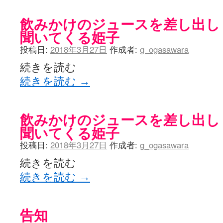
飲みかけのジュースを差し出し
聞いてくる姫子
投稿日:
2018年3月27日
作成者:
g_ogasawara
続きを読む
続きを読む
→
飲みかけのジュースを差し出し
聞いてくる姫子
投稿日:
2018年3月27日
作成者:
g_ogasawara
続きを読む
続きを読む
→
告知