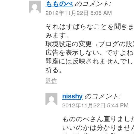
もものべ
のコメント:
2012年11月22日 5:05 AM
それはすばらなことを聞き
みます。
環境設定の変更→ブログの設
広告を表示しない、ですよね
即座には反映されませんで
祈る。
返信
nisshy
のコメント:
2012年11月22日 5:44 PM
もののべさん直りまし
いいのかは分かりませ