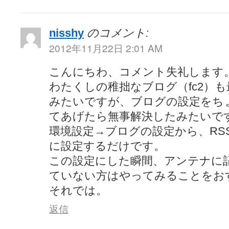
nisshy
のコメント:
2012年11月22日 2:01 AM
こんにちわ、コメント失礼します
わたくしの稚拙なブログ（fc2）も
みたいですが、ブログの設定をち
てあげたら無事解決したみたいで
環境設定→ブログの設定から、RS
に設定するだけです。
この設定にした瞬間、アンテナに
ていない方はやってみることをお
それでは。
返信