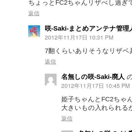
ちょっとFC2ちゃんリザべし過ぎ
返信
咲-Saki-まとめアンテナ管理
2012年11月17日 10:31 PM
7翻くらいありそうなリザベ
返信
名無しの咲-Saki-廃人
2012年11月17日 10:45 PM
姫子ちゃんとFC2ちゃ
大きいもの入れられるか
返信