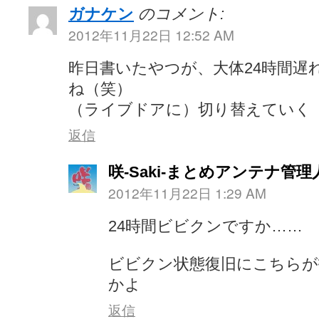
ガナケン
のコメント:
2012年11月22日 12:52 AM
昨日書いたやつが、大体24時間遅
ね（笑）
（ライブドアに）切り替えていく
返信
咲-Saki-まとめアンテナ管理
2012年11月22日 1:29 AM
24時間ビビクンですか……
ビビクン状態復旧にこちらが
かよ
返信