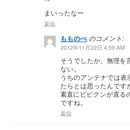
まいったなー
返信
もものべ
のコメント:
2012年11月22日 4:59 AM
そうでしたか、無理を
ない。
うちのアンテナでは表
たらとは思ったんです
素直にビビクンが直る
ですね。
返信