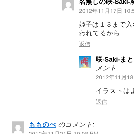
名無しの咲-Saki-
2012年11月17日 10:
姫子は１３まで入
われてるから
返信
咲-Saki-
メント:
2012年11月18
イラストは
返信
もものべ
のコメント:
2012年11月21日 10:08 PM