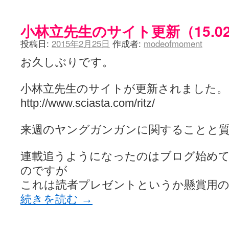
小林立先生のサイト更新（15.02
投稿日:
2015年2月25日
作成者:
modeofmoment
お久しぶりです。
小林立先生のサイトが更新されました。
http://www.sciasta.com/ritz/
来週のヤングガンガンに関することと質
連載追うようになったのはブログ始め
のですが
これは読者プレゼントというか懸賞用
続きを読む
→