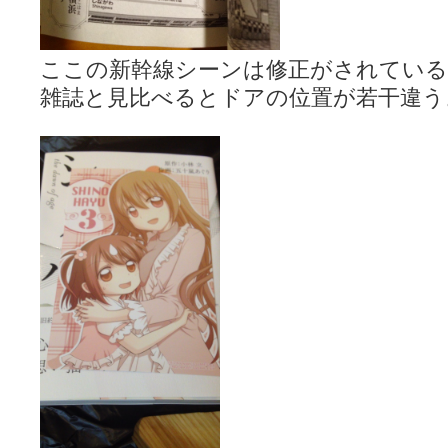
ここの新幹線シーンは修正がされてい
雑誌と見比べるとドアの位置が若干違う