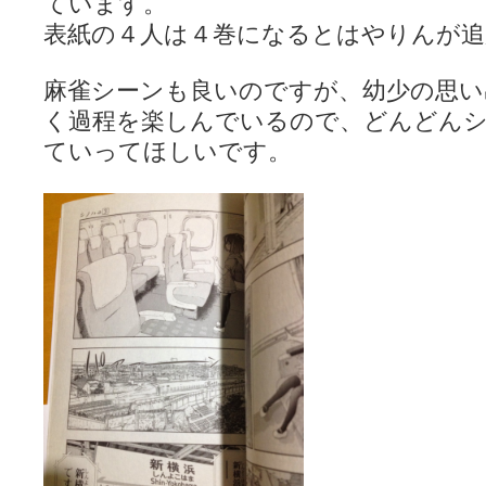
ています。
表紙の４人は４巻になるとはやりんが追
麻雀シーンも良いのですが、幼少の思い
く過程を楽しんでいるので、どんどん
ていってほしいです。