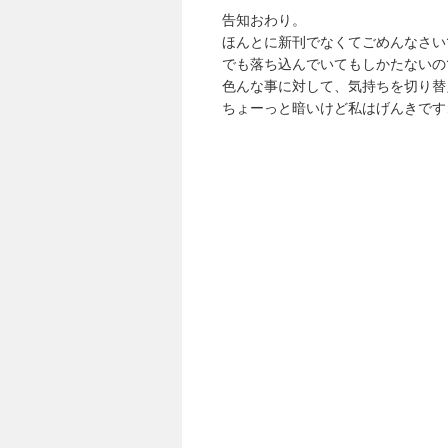
告知おわり。
ほんとに新刊でなくてごめんなさい
でも落ち込んでいてもしかたないの
色んな事に対して、気持ちを切り替
ちょーっと暗いけど私はげんきで