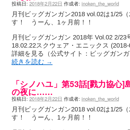
投稿日:
2018年2月22日
作成者:
inoken_the_world
月刊ビッグガンガン2018 vol.02は1/
す！ うーん、1ヶ月前！！
月刊ビッグガンガン 2018年 Vol.02 2/23号post
18.02.22スクウェア・エニックス (2018-01-
詳細を見る（公式サイト：ビッグガンガン | 
続きを読む
→
「シノハユ」第53話[戮力協心
の夜に……
投稿日:
2018年2月22日
作成者:
inoken_the_world
月刊ビッグガンガン2018 vol.02は1/
す！ うーん、1ヶ月前！！