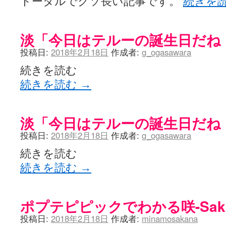
トータルでクソ長い記事です。
続きを
淡「今日はテルーの誕生日だね
投稿日:
2018年2月18日
作成者:
g_ogasawara
続きを読む
続きを読む
→
淡「今日はテルーの誕生日だね
投稿日:
2018年2月18日
作成者:
g_ogasawara
続きを読む
続きを読む
→
ポプテピピックでわかる咲-Sak
投稿日:
2018年2月18日
作成者:
minamosakana