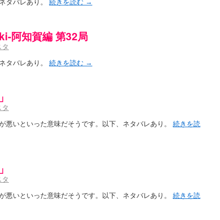
、ネタバレあり。
続きを読む
→
aki-阿知賀編 第32局
スタ
、ネタバレあり。
続きを読む
→
」
スタ
が悪いといった意味だそうです。以下、ネタバレあり。
続きを読
」
スタ
が悪いといった意味だそうです。以下、ネタバレあり。
続きを読