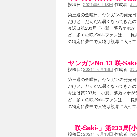
投稿日:
2021年6月18日
作成者:
ホ
第三週の金曜日。ヤンガンの発売日
だけど、だんだん暑くなってきたので
今週は第233局「小憩」夢乃マホ
ど、多くの咲-Saki-ファンは、
の特定に夢中で人物は視界に入っ
ヤンガンNo.13 咲-Sa
投稿日:
2021年6月18日
作成者:
ホ
第三週の金曜日。ヤンガンの発売日
だけど、だんだん暑くなってきたので
今週は第233局「小憩」夢乃マホ
ど、多くの咲-Saki-ファンは、
の特定に夢中で人物は視界に入っ
「咲-Saki-」第233
投稿日:
2021年6月18日
作成者:
ino