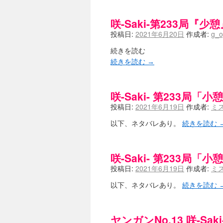
咲-Saki-第233局『少憩
投稿日:
2021年6月20日
作成者:
g_o
続きを読む
続きを読む
→
咲-Saki- 第233局「小
投稿日:
2021年6月19日
作成者:
ミ
以下、ネタバレあり。
続きを読む
咲-Saki- 第233局「小
投稿日:
2021年6月19日
作成者:
ミ
以下、ネタバレあり。
続きを読む
ヤンガンNo.13 咲-Sa