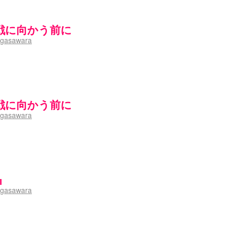
戦に向かう前に
gasawara
戦に向かう前に
gasawara
』
gasawara