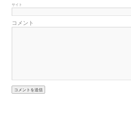
サイト
コメント