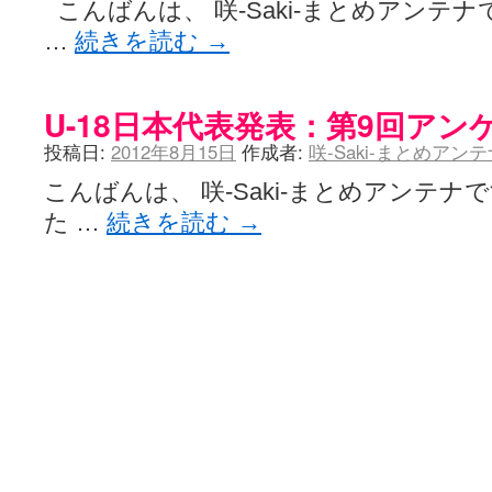
こんばんは、 咲-Saki-まとめアンテナ
…
続きを読む
→
U-18日本代表発表：第9回アン
投稿日:
2012年8月15日
作成者:
咲-Saki-まとめアン
こんばんは、 咲-Saki-まとめアンテ
た …
続きを読む
→