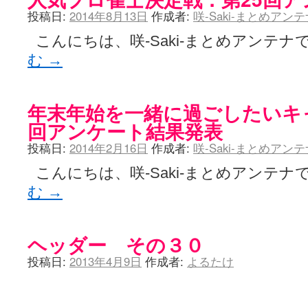
投稿日:
2014年8月13日
作成者:
咲-Saki-まとめアン
こんにちは、咲-Saki-まとめアンテナで
む
→
年末年始を一緒に過ごしたいキ
回アンケート結果発表
投稿日:
2014年2月16日
作成者:
咲-Saki-まとめアン
こんにちは、咲-Saki-まとめアンテナで
む
→
ヘッダー その３０
投稿日:
2013年4月9日
作成者:
よるたけ