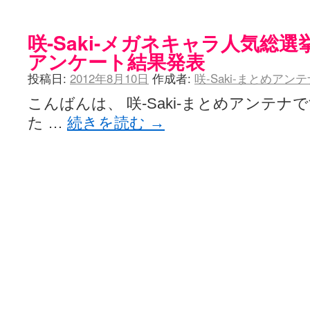
咲-Saki-メガネキャラ人気総
アンケート結果発表
投稿日:
2012年8月10日
作成者:
咲-Saki-まとめアン
こんばんは、 咲-Saki-まとめアンテ
た …
続きを読む
→