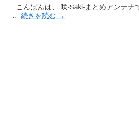
こんばんは、 咲-Saki-まとめアンテナ
…
続きを読む
→