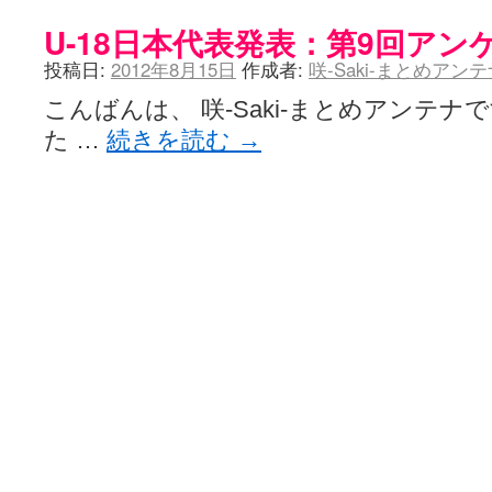
U-18日本代表発表：第9回アン
投稿日:
2012年8月15日
作成者:
咲-Saki-まとめアン
こんばんは、 咲-Saki-まとめアンテ
た …
続きを読む
→