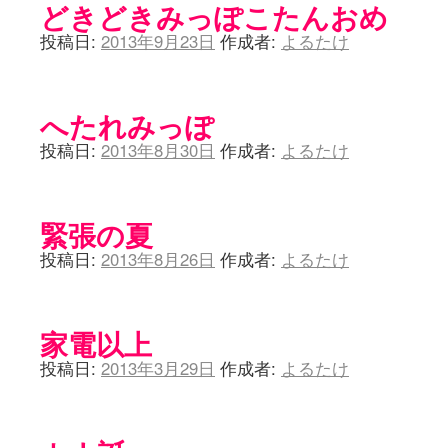
どきどきみっぽこたんおめ
投稿日:
2013年9月23日
作成者:
よるたけ
へたれみっぽ
投稿日:
2013年8月30日
作成者:
よるたけ
緊張の夏
投稿日:
2013年8月26日
作成者:
よるたけ
家電以上
投稿日:
2013年3月29日
作成者:
よるたけ