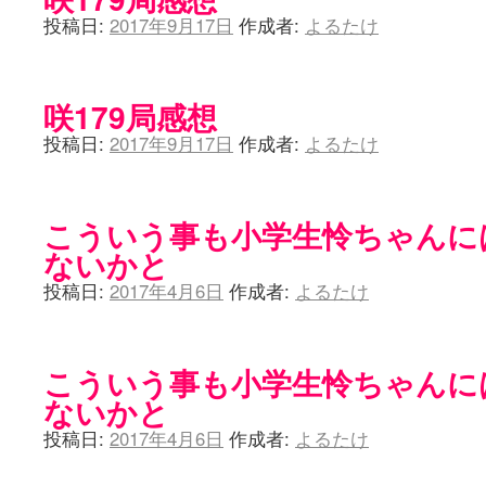
投稿日:
2017年9月17日
作成者:
よるたけ
咲179局感想
投稿日:
2017年9月17日
作成者:
よるたけ
こういう事も小学生怜ちゃんに
ないかと
投稿日:
2017年4月6日
作成者:
よるたけ
こういう事も小学生怜ちゃんに
ないかと
投稿日:
2017年4月6日
作成者:
よるたけ