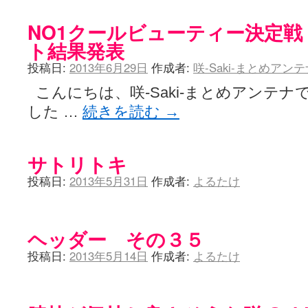
NO1クールビューティー決定戦
ト結果発表
投稿日:
2013年6月29日
作成者:
咲-Saki-まとめアン
こんにちは、咲-Saki-まとめアンテナ
した …
続きを読む
→
サトリトキ
投稿日:
2013年5月31日
作成者:
よるたけ
ヘッダー その３５
投稿日:
2013年5月14日
作成者:
よるたけ