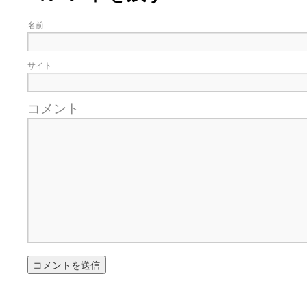
名前
サイト
コメント