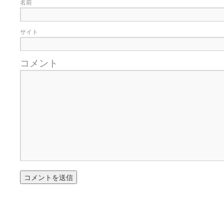
名前
サイト
コメント