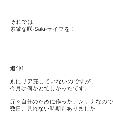
それでは！
素敵な咲-Saki-ライフを！
追伸1.
別にリア充していないのですが、
今月は何かと忙しかったです。
元々自分のために作ったアンテナなの
数日、見れない時期もありました。