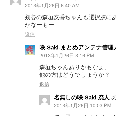
2013年1月26日 6:40 AM
剱谷の森垣友香ちゃんも選択肢に
かなーもー
返信
咲-Saki-まとめアンテナ管理
2013年1月26日 3:16 PM
森垣ちゃんありかもなぁ、
他の方はどうでしょうか？
返信
名無しの咲-Saki-廃人
2013年1月26日 10:03 PM