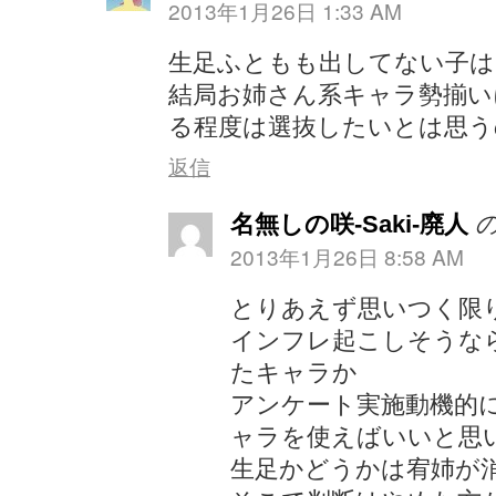
2013年1月26日 1:33 AM
生足ふともも出してない子
結局お姉さん系キャラ勢揃い
る程度は選抜したいとは思う
返信
名無しの咲-Saki-廃人
2013年1月26日 8:58 AM
とりあえず思いつく限
インフレ起こしそうな
たキャラか
アンケート実施動機的
ャラを使えばいいと思
生足かどうかは宥姉が