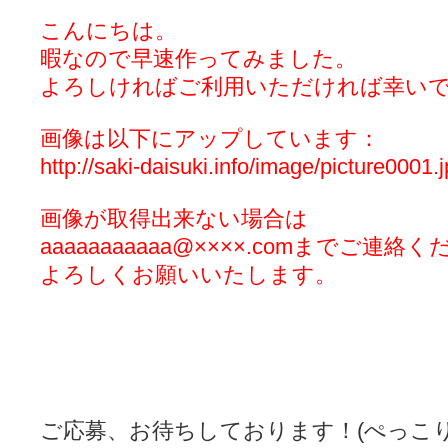
こんにちは。
暇なので早速作ってみました。
よろしければご利用いただければ幸い
画像は以下にアップしています：
http://saki-daisuki.info/image/picture0001.
画像が取得出来ない場合は
aaaaaaaaaaa@××××.comまでご連絡
よろしくお願いいたします。
ご応募、お待ちしております！(ぺっこ