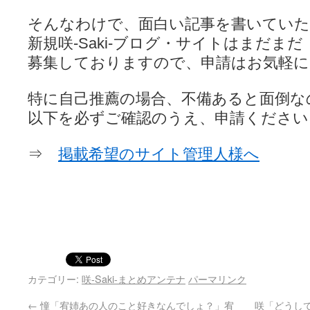
そんなわけで、面白い記事を書いてい
新規咲-Saki-ブログ・サイトはまだまだ
募集しておりますので、申請はお気軽に
特に自己推薦の場合、不備あると面倒な
以下を必ずご確認のうえ、申請ください
⇒
掲載希望のサイト管理人様へ
カテゴリー:
咲-Saki-まとめアンテナ
パーマリンク
←
憧「宥姉あの人のこと好きなんでしょ？」宥
咲「どうし