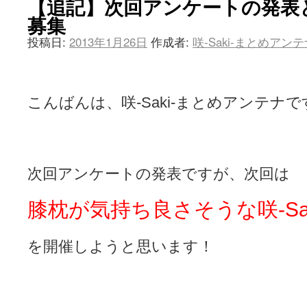
【追記】次回アンケートの発表
募集
投稿日:
2013年1月26日
作成者:
咲-Saki-まとめアン
こんばんは、咲-Saki-まとめアンテナで
次回アンケートの発表ですが、次回は
膝枕が気持ち良さそうな咲-Sa
を開催しようと思います！