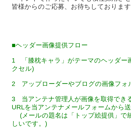
皆様からのご応募、お待ちしております
■ヘッダー画像提供フロー
1 「膝枕キャラ」がテーマのヘッダー画像
クセル)
2 アップローダーやブログの画像フォ
3 当アンテナ管理人が画像を取得でき
URLを当アンテナメールフォームから
(メールの題名は「トップ絵提供」で
しいです。)