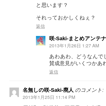
と思います？
それっておかしくねぇ？
返信
咲-Saki-まとめアンテ
2013年1月26日 1:27 AM
あわあわ、どうなんで
賛成意見がいくつかあ
返信
名無しの咲-Saki-廃人
のコメント:
2013年1月25日 11:14 PM