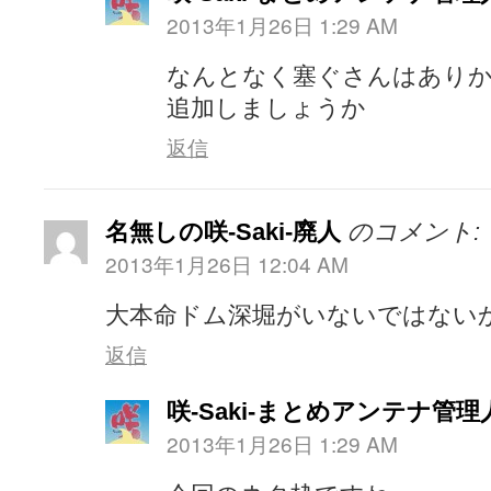
2013年1月26日 1:29 AM
なんとなく塞ぐさんはあり
追加しましょうか
返信
名無しの咲-Saki-廃人
のコメント:
2013年1月26日 12:04 AM
大本命ドム深堀がいないではない
返信
咲-Saki-まとめアンテナ管理
2013年1月26日 1:29 AM