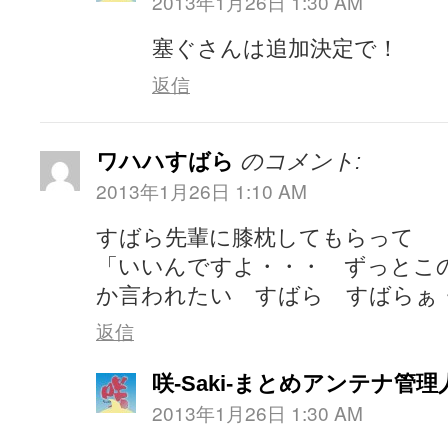
2013年1月26日 1:30 AM
塞ぐさんは追加決定で！
返信
ワハハすばら
のコメント:
2013年1月26日 1:10 AM
すばら先輩に膝枕してもらって
「いいんですよ・・・ ずっとこ
か言われたい すばら すばらぁ
返信
咲-Saki-まとめアンテナ管理
2013年1月26日 1:30 AM