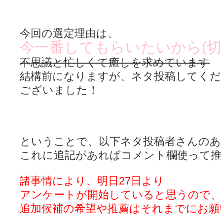
今回の選定理由は、
今一番してもらいたいから(切
不思議と忙しくて癒しを求めています
結構前になりますが、ネタ投稿してく
ございました！
ということで、以下ネタ投稿者さんのあ
これに追記があればコメント欄使って
諸事情により、明日27日より
アンケートが開始していると思うので
追加候補の希望や推薦はそれまでにお願