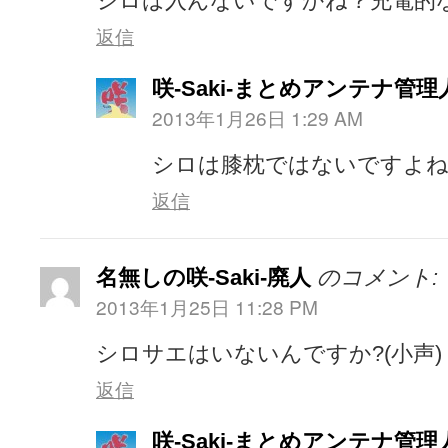
シロは入んないですかね？充電的
返信
咲-Saki-まとめアンテナ管理
2013年1月26日 1:29 AM
シロは膝枕ではないですよね
返信
名無しの咲-Saki-廃人
のコメント:
2013年1月25日 11:28 PM
シロサエはいないんですか?(小声)
返信
咲-Saki-まとめアンテナ管理