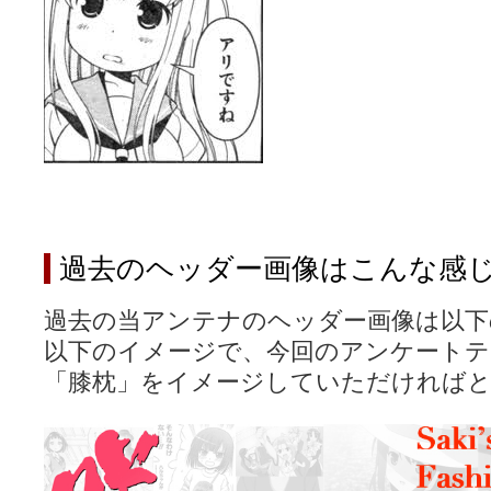
過去のヘッダー画像はこんな感
過去の当アンテナのヘッダー画像は以下
以下のイメージで、今回のアンケートテ
「膝枕」をイメージしていただければ