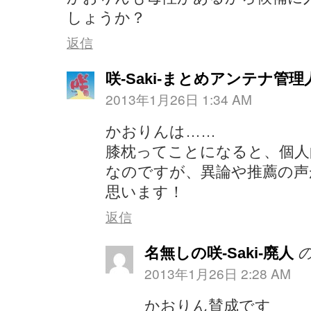
しょうか？
返信
咲-Saki-まとめアンテナ管理
2013年1月26日 1:34 AM
かおりんは……
膝枕ってことになると、個人
なのですが、異論や推薦の声
思います！
返信
名無しの咲-Saki-廃人
2013年1月26日 2:28 AM
かおりん賛成です