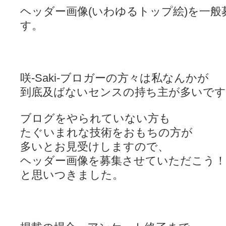
ヘッダー画像(いわゆるトップ絵)を一
す。
咲-Saki-ブロガーの方々は私なんかが
到底及ばないセンスの持ち主が多いで
ブログをやられていない方も
たぐいまれな技術をおもちの方が
多いとお見受けしますので、
ヘッダー画像を募集させていただこう！
と思いつきました。