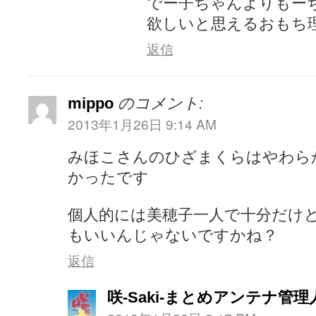
でー子ちゃんよりもー
欲しいと思えるおもち
返信
mippo
のコメント:
2013年1月26日 9:14 AM
みほこさんのひざまくらはやわら
かったです
個人的には美穂子一人で十分だけ
もいいんじゃないですかね？
返信
咲-Saki-まとめアンテナ管理