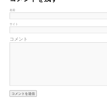
名前
サイト
コメント