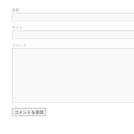
名前
サイト
コメント