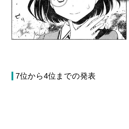
7位から4位までの発表