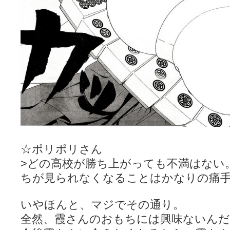
☆ポリポリさん
>どの高校が勝ち上がっても不満はない
ちが見られなくなることはかなりの痛
いやほんと、マジでその通り。
全然、霞さんのおもちには興味ないんだ