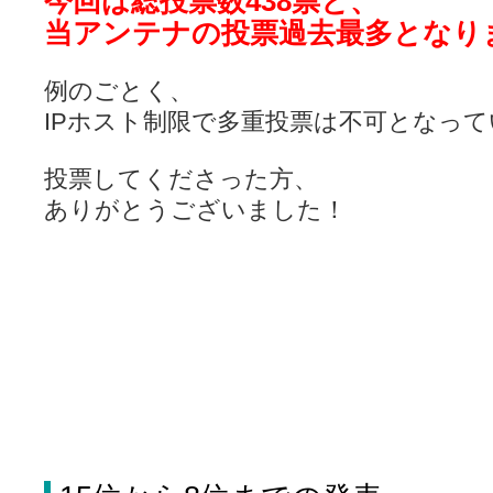
今回は総投票数438票と、
当アンテナの投票過去最多となり
例のごとく、
IPホスト制限で多重投票は不可となっ
投票してくださった方、
ありがとうございました！