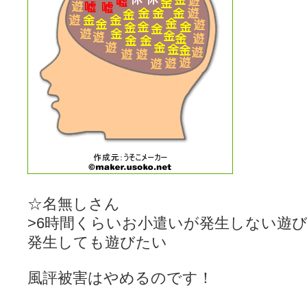
☆名無しさん
>6時間くらいお小遣いが発生しない遊
発生しても遊びたい
風評被害はやめるのです！