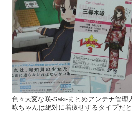
色々大変な咲-Saki-まとめアンテナ管理
咏ちゃんは絶対に着痩せするタイプだと