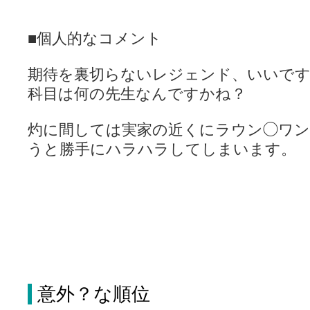
■個人的なコメント
期待を裏切らないレジェンド、いいです
科目は何の先生なんですかね？
灼に間しては実家の近くにラウン◯ワン
うと勝手にハラハラしてしまいます。
意外？な順位