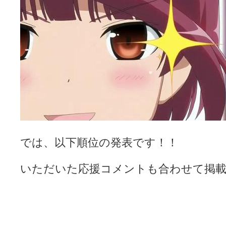
では、以下順位の発表です！！
いただいた応援コメントも合わせて掲