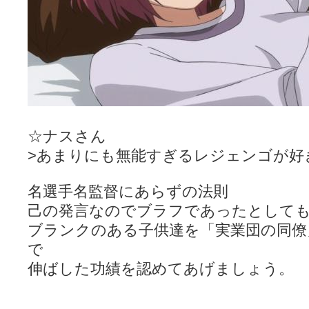
☆ナスさん
>あまりにも無能すぎるレジェンゴが好
名選手名監督にあらずの法則
己の発言なのでブラフであったとして
ブランクのある子供達を「実業団の同僚
で
伸ばした功績を認めてあげましょう。