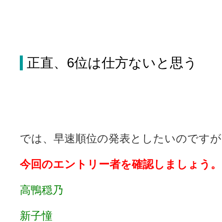
正直、6位は仕方ないと思う
では、早速順位の発表としたいのですが
今回のエントリー者を確認しましょう。
高鴨穏乃
新子憧