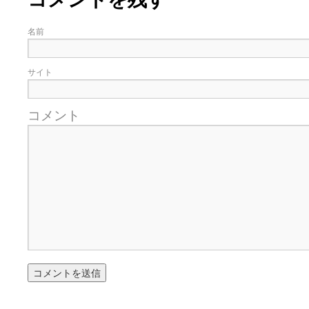
名前
サイト
コメント