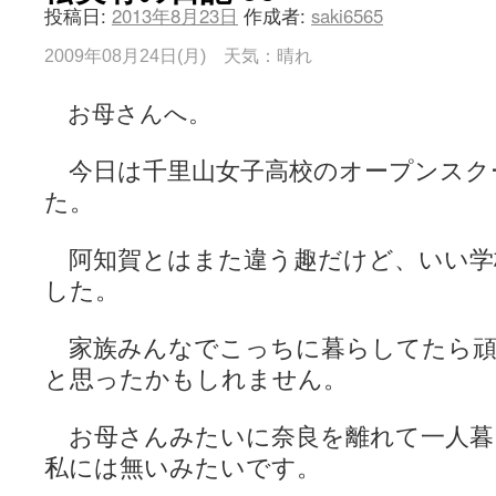
投稿日:
2013年8月23日
作成者:
saki6565
2009年08月24日(月) 天気：晴れ
お母さんへ。
今日は千里山女子高校のオープンスク
た。
阿知賀とはまた違う趣だけど、いい学
した。
家族みんなでこっちに暮らしてたら頑
と思ったかもしれません。
お母さんみたいに奈良を離れて一人暮
私には無いみたいです。