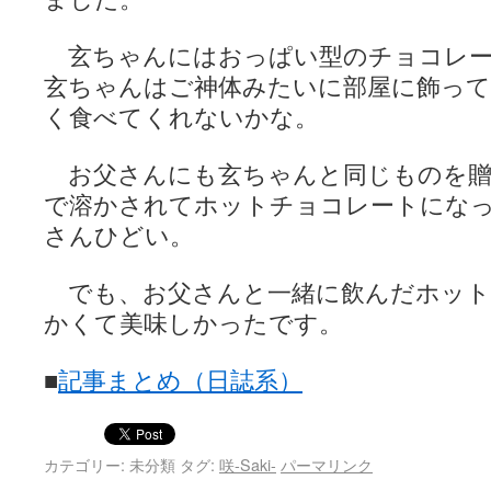
玄ちゃんにはおっぱい型のチョコレー
玄ちゃんはご神体みたいに部屋に飾って
く食べてくれないかな。
お父さんにも玄ちゃんと同じものを贈
で溶かされてホットチョコレートにな
さんひどい。
でも、お父さんと一緒に飲んだホット
かくて美味しかったです。
■
記事まとめ（日誌系）
カテゴリー: 未分類 タグ:
咲-Saki-
パーマリンク