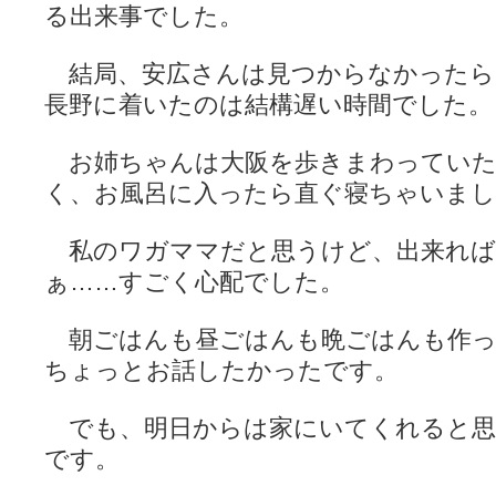
る出来事でした。
結局、安広さんは見つからなかったら
長野に着いたのは結構遅い時間でした。
お姉ちゃんは大阪を歩きまわっていた
く、お風呂に入ったら直ぐ寝ちゃいまし
私のワガママだと思うけど、出来れば
ぁ……すごく心配でした。
朝ごはんも昼ごはんも晩ごはんも作っ
ちょっとお話したかったです。
でも、明日からは家にいてくれると思
です。