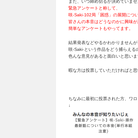
また、いつ締め切るか決めていませ
緊急アンケートと称して、
咲-Saki-102局「困惑」の展開につ
皆さんの本音はどうなのかに興味が
簡単なアンケートもやってます。
結果発表などやるかわかりませんが
咲-Saki-という作品をどう捕らえる
色んな意見があると面白いと思いま
暇な方は投票していただければと思
ちなみに最初に投票された方、ワロ
↓