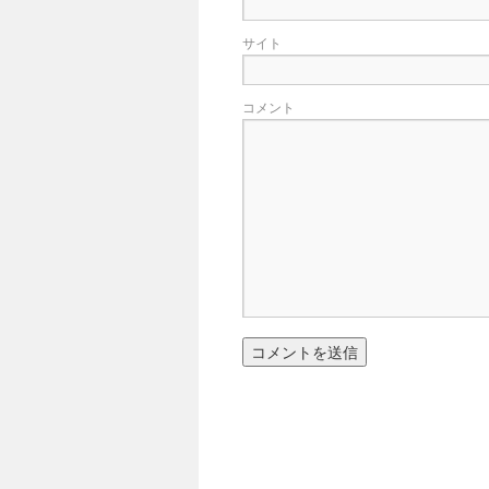
サイト
コメント