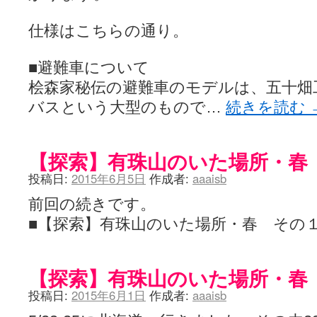
仕様はこちらの通り。
■避難車について
桧森家秘伝の避難車のモデルは、五十畑
バスという大型のもので…
続きを読む
【探索】有珠山のいた場所・春
投稿日:
2015年6月5日
作成者:
aaaisb
前回の続きです。
■【探索】有珠山のいた場所・春 その
【探索】有珠山のいた場所・春
投稿日:
2015年6月1日
作成者:
aaaisb