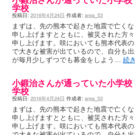
学校
投稿日:
2016年4月24日
作成者:
area_53
まずは、先の熊本で起きた地震で亡くな
申し上げますとともに、被災された方々
申し上げます。咲においても熊本代表の
で大きな被害が出ているので、自分も出
が毎月少しずつでも募金をしよう…
続
小鍛治さんが通っていた小学校
学校
投稿日:
2016年4月24日
作成者:
area_53
まずは、先の熊本で起きた地震で亡くな
申し上げますとともに、被災された方々
申し上げます。咲においても熊本代表の
で大きな被害が出ているので、自分も出