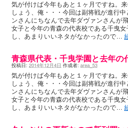
気が付けば今年もあと１ヶ月ですね。来
しょう、俺・・・今回は副将戦が進行中
ンさんにちなんで去年ダヴァンさんが
女子と今年の青森の代表校である千曳女
し、あまりいいネタがなかったので…
青森県代表・千曳学園と去年の
投稿日:
2014年12月4日
作成者:
area_53
気が付けば今年もあと１ヶ月ですね。来
しょう、俺・・・今回は副将戦が進行中
ンさんにちなんで去年ダヴァンさんが
女子と今年の青森の代表校である千曳女
し、あまりいいネタがなかったので…