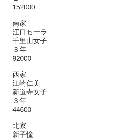
152000
南家
江口セーラ
千里山女子
３年
92000
西家
江崎仁美
新道寺女子
３年
44600
北家
新子憧