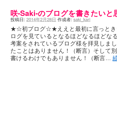
咲-Saki-のブログを書きたい
投稿日:
2014年2月28日
作成者:
saki_kari
★☆初ブログ☆★ええと最初に言っときたい
ログを見ているとなるほどなるほどなる
考案をされているブログ様を拝見しま
たことはありません！（断言）そして
書けるわけでもありません！（断言…