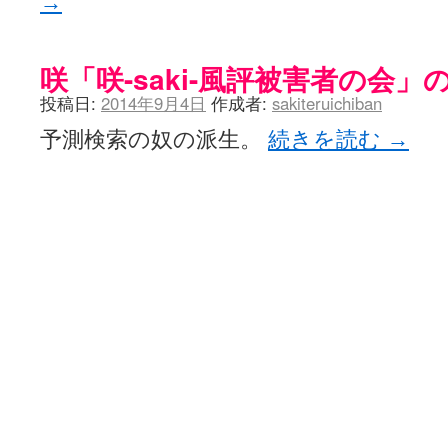
→
咲「咲-saki-風評被害者の会」
投稿日:
2014年9月4日
作成者:
sakiteruichiban
予測検索の奴の派生。
続きを読む
→