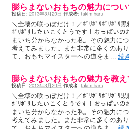
膨らまないおもちの魅力につい
投稿日:
2013年3月20日
作成者:
takimiharu
＼全壊の咲っぽだけ！／ﾎﾟﾘﾎﾟﾘﾎﾟﾘﾎﾟﾘ黒
ﾎﾟﾘﾎﾟﾘしたいこくとうです！おっぱい
まいち分からなかった私。その魅力につ
考えてみました。また非常に多くのあ
て、おもちマイスターへの道をま…
続
膨らまないおもちの魅力を教え
投稿日:
2013年3月20日
作成者:
takimiharu
＼全壊の咲っぽだけ！／ﾎﾟﾘﾎﾟﾘﾎﾟﾘﾎﾟﾘ黒
ﾎﾟﾘﾎﾟﾘしたいこくとうです！おっぱい
まいち分からなかった私。その魅力につ
考えてみました。また非常に多くのあ
て、おもちマイスターへの道をま…
続