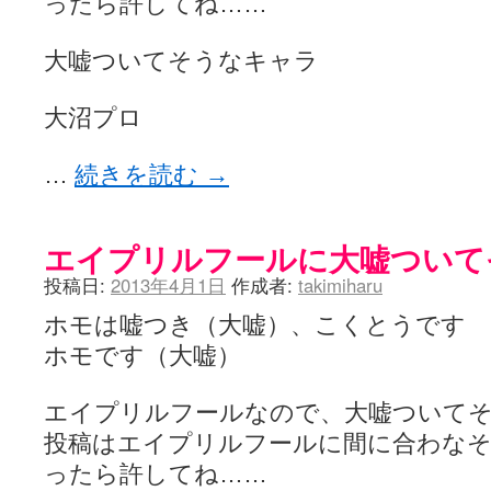
ったら許してね……
大嘘ついてそうなキャラ
大沼プロ
…
続きを読む
→
エイプリルフールに大嘘ついて
投稿日:
2013年4月1日
作成者:
takimiharu
ホモは嘘つき（大嘘）、こくとうです
ホモです（大嘘）
エイプリルフールなので、大嘘ついて
投稿はエイプリルフールに間に合わな
ったら許してね……