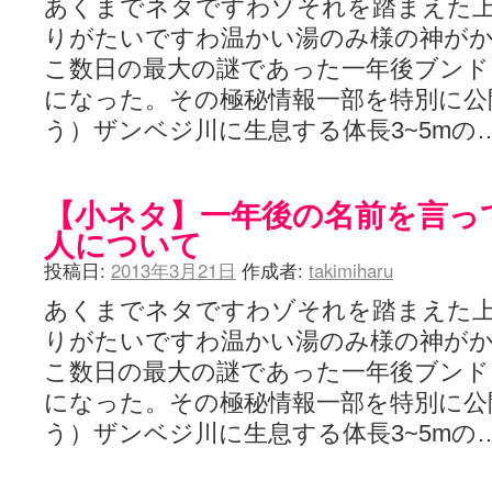
あくまでネタですわゾそれを踏まえた
りがたいですわ温かい湯のみ様の神が
こ数日の最大の謎であった一年後ブンド
になった。その極秘情報一部を特別に公
う）ザンベジ川に生息する体長3~5mの
【小ネタ】一年後の名前を言っ
人について
投稿日:
2013年3月21日
作成者:
takimiharu
あくまでネタですわゾそれを踏まえた
りがたいですわ温かい湯のみ様の神が
こ数日の最大の謎であった一年後ブンド
になった。その極秘情報一部を特別に公
う）ザンベジ川に生息する体長3~5mの