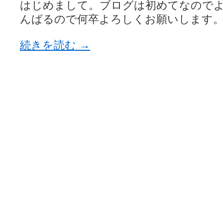
はじめまして。ブログは初めてなので
んばるので何卒よろしくお願いします
続きを読む
→