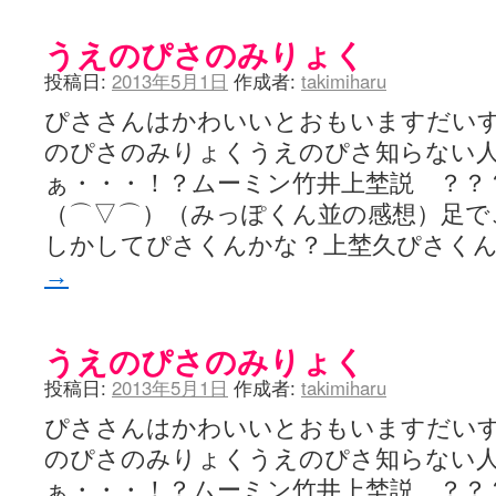
うえのぴさのみりょく
投稿日:
2013年5月1日
作成者:
takimiharu
ぴささんはかわいいとおもいますだい
のぴさのみりょくうえのぴさ知らない
ぁ・・・！？ムーミン竹井上埜説 ？？
（⌒▽⌒）（みっぽくん並の感想）足で
しかしてぴさくんかな？上埜久ぴさく
→
うえのぴさのみりょく
投稿日:
2013年5月1日
作成者:
takimiharu
ぴささんはかわいいとおもいますだい
のぴさのみりょくうえのぴさ知らない
ぁ・・・！？ムーミン竹井上埜説 ？？