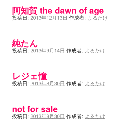
阿知賀 the dawn of age
投稿日:
2013年12月13日
作成者:
よるたけ
純たん
投稿日:
2013年9月14日
作成者:
よるたけ
レジェ憧
投稿日:
2013年8月30日
作成者:
よるたけ
not for sale
投稿日:
2013年8月30日
作成者:
よるたけ