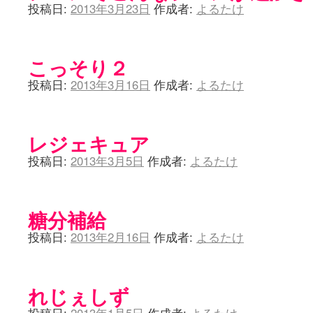
投稿日:
2013年3月23日
作成者:
よるたけ
こっそり２
投稿日:
2013年3月16日
作成者:
よるたけ
レジェキュア
投稿日:
2013年3月5日
作成者:
よるたけ
糖分補給
投稿日:
2013年2月16日
作成者:
よるたけ
れじぇしず