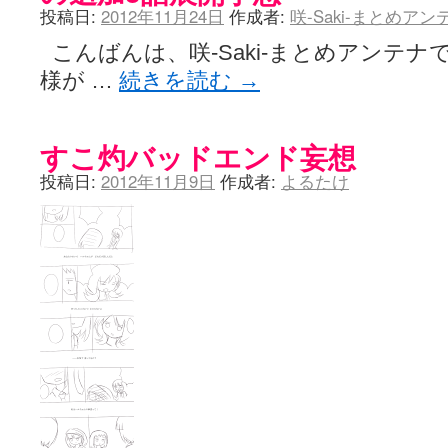
投稿日:
2012年11月24日
作成者:
咲-Saki-まとめア
こんばんは、咲-Saki-まとめアンテナ
様が …
続きを読む
→
すこ灼バッドエンド妄想
投稿日:
2012年11月9日
作成者:
よるたけ