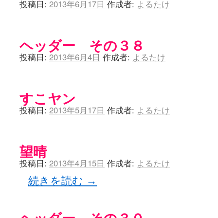
投稿日:
2013年6月17日
作成者:
よるたけ
ヘッダー その３８
投稿日:
2013年6月4日
作成者:
よるたけ
すこヤン
投稿日:
2013年5月17日
作成者:
よるたけ
望晴
投稿日:
2013年4月15日
作成者:
よるたけ
続きを読む
→
ヘッダー その３０