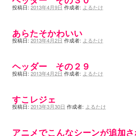
投稿日:
2013年4月9日
作成者:
よるたけ
あらたそかわいい
投稿日:
2013年4月2日
作成者:
よるたけ
ヘッダー その２９
投稿日:
2013年4月2日
作成者:
よるたけ
すこレジェ
投稿日:
2013年3月30日
作成者:
よるたけ
アニメでこんなシーンが追加さ