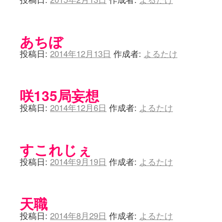
あちぼ
投稿日:
2014年12月13日
作成者:
よるたけ
咲135局妄想
投稿日:
2014年12月6日
作成者:
よるたけ
すこれじぇ
投稿日:
2014年9月19日
作成者:
よるたけ
天職
投稿日:
2014年8月29日
作成者:
よるたけ