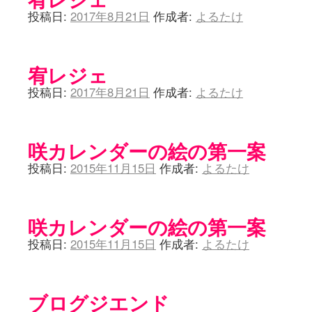
投稿日:
2017年8月21日
作成者:
よるたけ
宥レジェ
投稿日:
2017年8月21日
作成者:
よるたけ
咲カレンダーの絵の第一案
投稿日:
2015年11月15日
作成者:
よるたけ
咲カレンダーの絵の第一案
投稿日:
2015年11月15日
作成者:
よるたけ
ブログジエンド