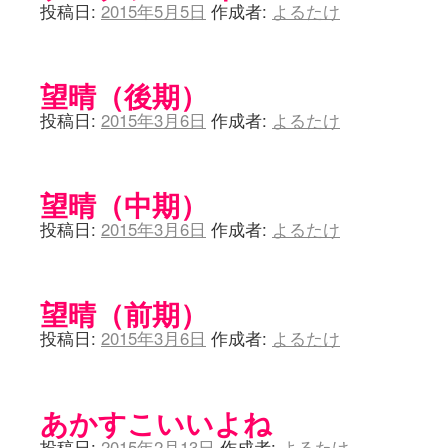
投稿日:
2015年5月5日
作成者:
よるたけ
望晴（後期）
投稿日:
2015年3月6日
作成者:
よるたけ
望晴（中期）
投稿日:
2015年3月6日
作成者:
よるたけ
望晴（前期）
投稿日:
2015年3月6日
作成者:
よるたけ
あかすこいいよね
投稿日:
2015年2月13日
作成者:
よるたけ