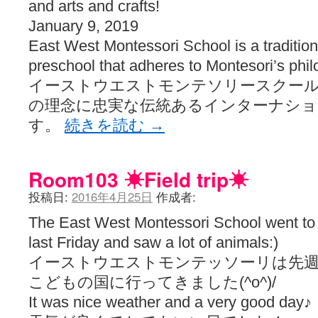
and arts and crafts!
January 9, 2019
East West Montessori School is a traditiona
preschool that adheres to Montesori’s phi
イーストウエストモンテソリースクー
の理念に忠実な伝統あるインターナシ
す。
続きを読む
→
Room103 ☀︎Field trip☀︎
投稿日:
2016年4月25日
作成者:
The East West Montessori School went to
last Friday and saw a lot of animals:)
イーストウエストモンテッソーリは先週
こどもの国に行ってきました(^o^)/
It was nice weather and a very good day♪