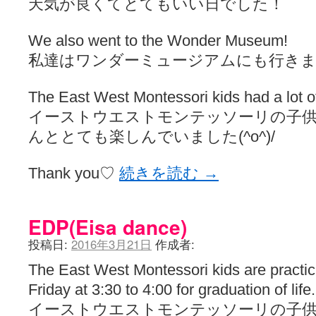
天気が良くてとてもいい日でした！
We also went to the Wonder Museum!
私達はワンダーミュージアムにも行き
The East West Montessori kids had a lot of 
イーストウエストモンテッソーリの子
んととても楽しんでいました(^o^)/
Thank you♡
続きを読む
→
EDP(Eisa dance)
投稿日:
2016年3月21日
作成者:
The East West Montessori kids are practi
Friday at 3:30 to 4:00 for graduation of life.
イーストウエストモンテッソーリの子供