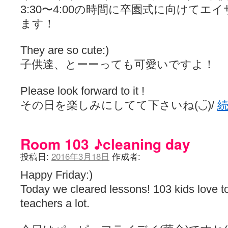
3:30〜4:00の時間に卒園式に向けて
ます！
They are so cute:)
子供達、とーーっても可愛いですよ！
Please look forward to it !
その日を楽しみにしてて下さいね(◡̈)/
Room 103 ♪cleaning day
投稿日:
2016年3月18日
作成者:
Happy Friday:)
Today we cleared lessons! 103 kids love t
teachers a lot.