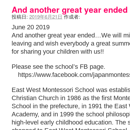
And another great year ended
投稿日:
2019年6月21日
作成者:
June 20 2019
And another great year ended…We will miss
leaving and wish everybody a great summ
for sharing your children with us!!
Please see the school’s FB page.
https://www.facebook.com/japanmontess
East West Montessori School was establis
Christian Church in 1986 as the first Monte
School in the prefecture, in 1991 the Eas
Academy, and in 1999 the school philosop
high-level early childhood education. Th