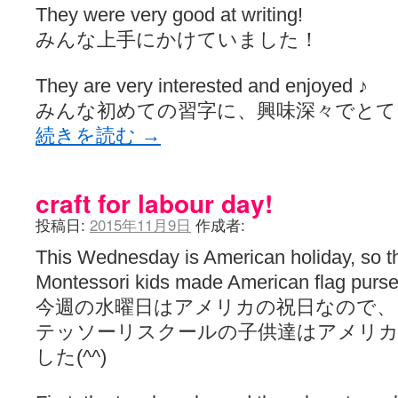
They were very good at writing!
みんな上手にかけていました！
They are very interested and enjoyed ♪
みんな初めての習字に、興味深々でとて
続きを読む
→
craft for labour day!
投稿日:
2015年11月9日
作成者:
This Wednesday is American holiday, so 
Montessori kids made American flag purse 
今週の水曜日はアメリカの祝日なので
テッソーリスクールの子供達はアメリカ
した(^^)