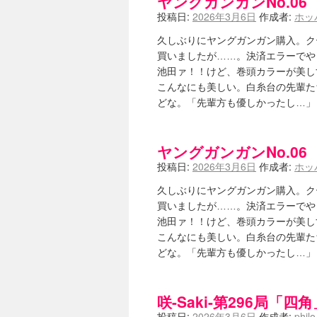
ヤングガンガンNo.06 
投稿日:
2026年3月6日
作成者:
ホッ
久しぶりにヤングガンガン購入。ク
買いましたが……。決済エラーでや
池田ァ！！けど、巻頭カラーが美し
こんなにも美しい。白糸台の先輩た
どな。「先輩方も優しかったし…
ヤングガンガンNo.06 
投稿日:
2026年3月6日
作成者:
ホッ
久しぶりにヤングガンガン購入。ク
買いましたが……。決済エラーでや
池田ァ！！けど、巻頭カラーが美し
こんなにも美しい。白糸台の先輩た
どな。「先輩方も優しかったし…
咲-Saki-第296局「四角
投稿日:
2026年3月6日
作成者:
phil