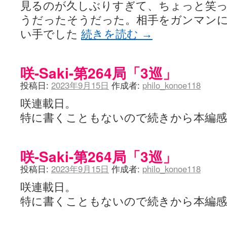
見るのが久しぶりすぎて、ちょっと笑
うだったそうだった。相手をガンマンに
い手でした
続きを読む
→
咲-Saki-第264局「3巡」
投稿日:
2023年9月15日
作成者:
philo_konoe118
咲連載日。
特に書くこともないので続きから本編
咲-Saki-第264局「3巡」
投稿日:
2023年9月15日
作成者:
philo_konoe118
咲連載日。
特に書くこともないので続きから本編