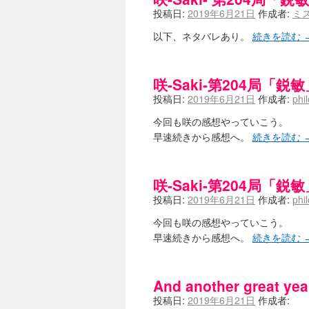
投稿日:
2019年6月21日
作成者:
ミ
以下、ネタバレあり。
続きを読む
咲-Saki-第204局「鋭敏
投稿日:
2019年6月21日
作成者:
phi
今回も咲の感想やっていこう。
早速続きから感想へ。
続きを読む
咲-Saki-第204局「鋭敏
投稿日:
2019年6月21日
作成者:
phi
今回も咲の感想やっていこう。
早速続きから感想へ。
続きを読む
And another great ye
投稿日:
2019年6月21日
作成者: