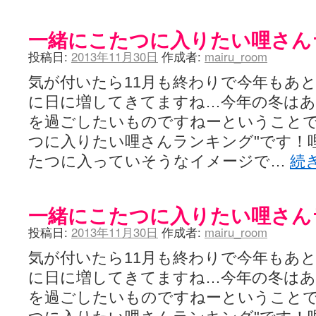
一緒にこたつに入りたい哩さん
投稿日:
2013年11月30日
作成者:
mairu_room
気が付いたら11月も終わりで今年もあと
に日に増してきてますね…今年の冬は
を過ごしたいものですねーということで
つに入りたい哩さんランキング"です！
たつに入っていそうなイメージで…
続
一緒にこたつに入りたい哩さん
投稿日:
2013年11月30日
作成者:
mairu_room
気が付いたら11月も終わりで今年もあと
に日に増してきてますね…今年の冬は
を過ごしたいものですねーということで