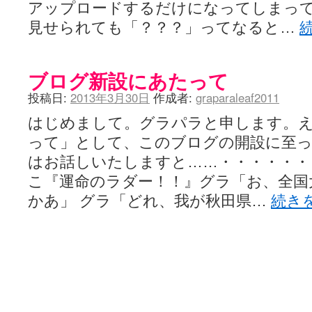
アップロードするだけになってしまっ
見せられても「？？？」ってなると…
ブログ新設にあたって
投稿日:
2013年3月30日
作成者:
graparaleaf2011
はじめまして。グラパラと申します。
って」として、このブログの開設に至
はお話しいたしますと……・・・・・・
こ『運命のラダー！！』グラ「お、全国
かあ」 グラ「どれ、我が秋田県…
続き