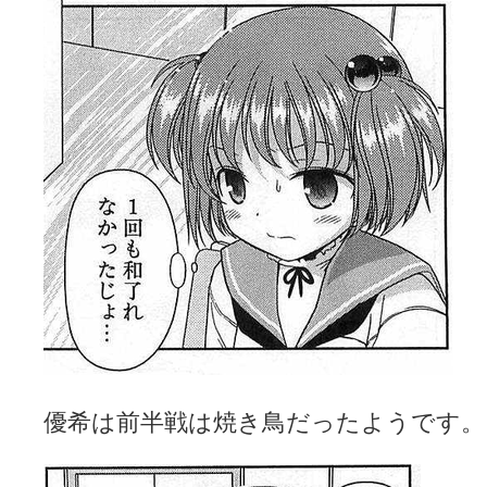
優希は前半戦は焼き鳥だったようです。