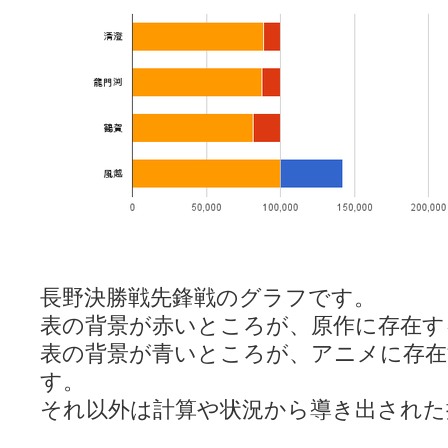
長野決勝戦先鋒戦のグラフです。
表の背景が赤いところが、原作に存在す
表の背景が青いところが、アニメに存在
す。
それ以外は計算や状況から導き出された