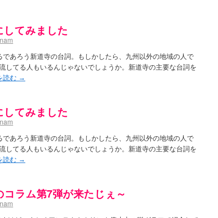
にしてみました
hnam
てるであろう新道寺の台詞。もしかしたら、九州以外の地域の人で
流してる人もいるんじゃないでしょうか。新道寺の主要な台詞を
を読む
→
にしてみました
hnam
てるであろう新道寺の台詞。もしかしたら、九州以外の地域の人で
流してる人もいるんじゃないでしょうか。新道寺の主要な台詞を
を読む
→
のコラム第7弾が来たじぇ～
hnam