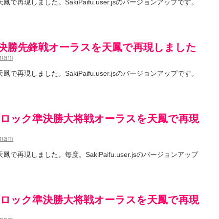
再現しました。SakiPaifu.user.jsのバージョンアップです。
準決勝先鋒戦オーラスを天鳳で再現しました
hnam
再現しました。SakiPaifu.user.jsのバージョンアップです。
ブロック準決勝大将戦オーラスを天鳳で再現
hnam
再現しました。毎度。SakiPaifu.user.jsのバージョンアップ
ブロック準決勝大将戦オーラスを天鳳で再現