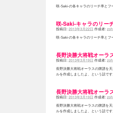
咲-Saki-の各キャラのリーチ率
咲-Saki-キャラのリ
投稿日:
2013年3月22日
作成者:
zo
咲-Saki-の各キャラのリーチ率
長野決勝大将戦オーラ
投稿日:
2013年3月19日
作成者:
zo
長野決勝大将戦オーラスの牌譜を天
ルを作成しましたよ、という話で
長野決勝大将戦オーラ
投稿日:
2013年3月19日
作成者:
zo
長野決勝大将戦オーラスの牌譜を天
ルを作成しましたよ、という話で