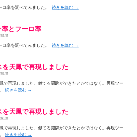
とフーロ率を調べてみました。
続きを読む
→
ーチ率とフーロ率
hnam
とフーロ率を調べてみました。
続きを読む
→
スを天鳳で再現しました
hnam
鳳で再現しました。似てる闘牌ができたとかではなく。再現ツー
す。
続きを読む
→
スを天鳳で再現しました
hnam
鳳で再現しました。似てる闘牌ができたとかではなく。再現ツー
す。
続きを読む
→