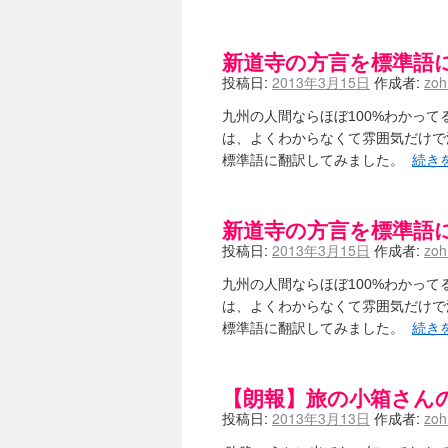
新道寺の方言を標準語
投稿日:
2013年3月15日
作成者:
zo
九州の人間ならほぼ100%わかっ
は、よくわからなくて雰囲気だけで
標準語に翻訳してみました。
続き
新道寺の方言を標準語
投稿日:
2013年3月15日
作成者:
zo
九州の人間ならほぼ100%わかっ
は、よくわからなくて雰囲気だけで
標準語に翻訳してみました。
続き
【朗報】旅の小箱さん
投稿日:
2013年3月13日
作成者:
zo