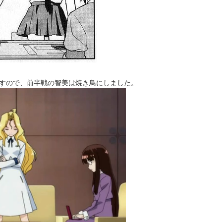
すので、前半戦の智美は焼き鳥にしました。