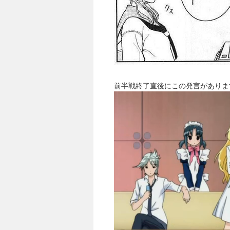
前半戦終了直後にこの発言がありま