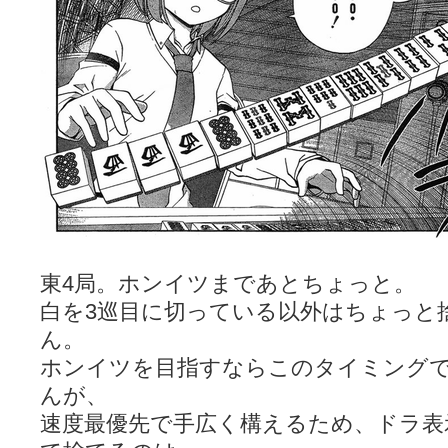
東4局。ホンイツまであとちょっと。
白を3巡目に切っている以外はちょっと
ん。
ホンイツを目指すならこのタイミング
んが、
速度最優先で手広く構えるため、ドラ表