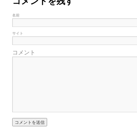
コメントを残す
名前
サイト
コメント