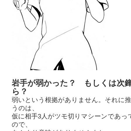
岩手が弱かった？ もしくは次
ら？
弱いという根拠がありません。それに推
うのは、
仮に相手3人がツモ切りマシーンであっ
ので、