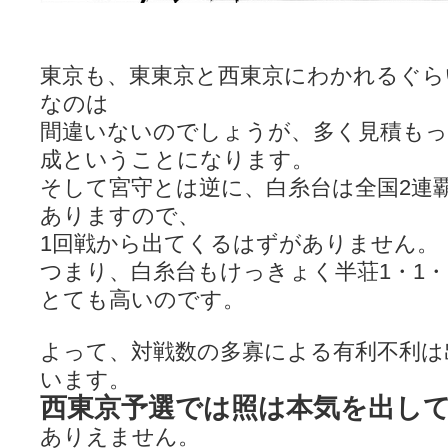
東京も、東東京と西東京にわかれるぐら
なのは
間違いないのでしょうが、多く見積もっ
成ということになります。
そして宮守とは逆に、白糸台は全国2連
ありますので、
1回戦から出てくるはずがありません。
つまり、白糸台もけっきょく半荘1・1・
とても高いのです。
よって、対戦数の多寡による有利不利は
います。
西東京予選では照は本気を出し
ありえません。