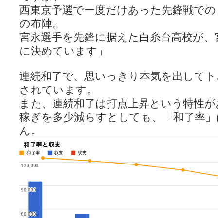
西東京予選で一度だけあった先鋒戦での
の布陣。
宮永選手を先鋒に据えた白糸台高校が、
に決めています」
連続和了で、思いっきり本気を出してト
されています。
また、連続和了は打点上昇という特性が
稼ぎを多少減らすとしても、「和了率」
ん。