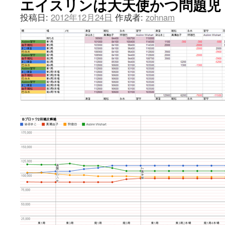
エイスリンは大天使かつ問題児
投稿日:
2012年12月24日
作成者:
zohnam