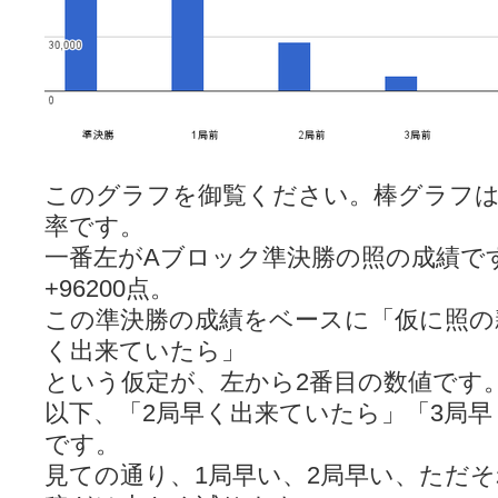
このグラフを御覧ください。棒グラフは
率です。
一番左がAブロック準決勝の照の成績です
+96200点。
この準決勝の成績をベースに「仮に照の
く出来ていたら」
という仮定が、左から2番目の数値です
以下、「2局早く出来ていたら」「3局
です。
見ての通り、1局早い、2局早い、ただ