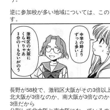
逆に参加校が多い地域については、この
す。
長野が58校で、激戦区大阪がその3倍以
北大阪が3倍なのか、南大阪が3倍なの
3倍だから