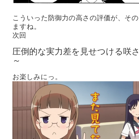
こういった防御力の高さの評価が、その
ますね。
次回
圧倒的な実力差を見せつける咲さ
～
お楽しみにっ。