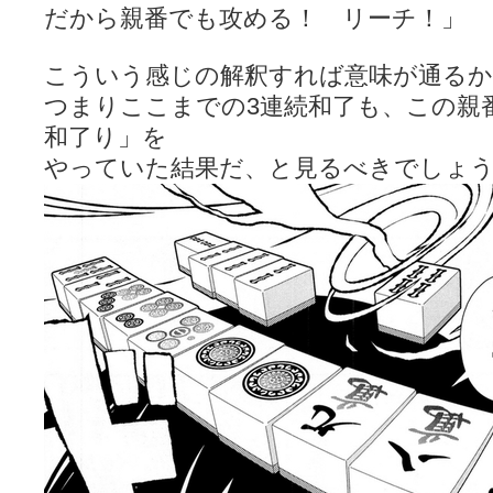
だから親番でも攻める！ リーチ！」
こういう感じの解釈すれば意味が通るか
つまりここまでの3連続和了も、この親
和了り」を
やっていた結果だ、と見るべきでしょ