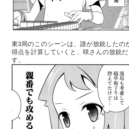
東3局のこのシーンは、誰が放銃したの
得点を計算していくと、咲さんの放銃だ
す。