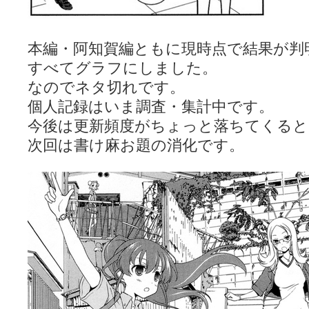
本編・阿知賀編ともに現時点で結果が判
すべてグラフにしました。
なのでネタ切れです。
個人記録はいま調査・集計中です。
今後は更新頻度がちょっと落ちてくると
次回は書け麻お題の消化です。