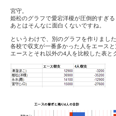
宮守。
姫松のグラフで愛宕洋榎が圧倒的すぎる
あとはそんなに面白くないですね。
というわけで、別のグラフを作りまし
各校で収支が一番多かった人をエースと
エースとそれ以外の4人を比較した表と